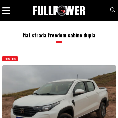
fiat strada freedom cabine dupla
TESTES