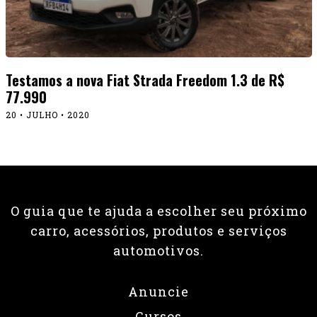
Testamos a nova Fiat Strada Freedom 1.3 de R$
77.990
20 • JULHO • 2020
O guia que te ajuda a escolher seu próximo
carro, acessórios, produtos e serviços
automotivos.
Anuncie
Cursos