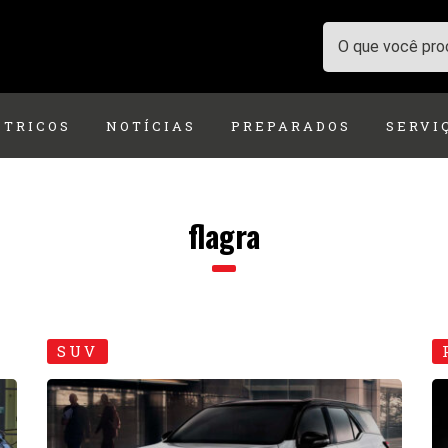
ÉTRICOS
NOTÍCIAS
PREPARADOS
SERVI
flagra
SUV