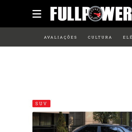
AVALIAÇÕES
CULTURA
EL
SUV