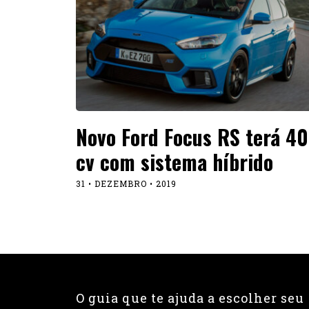
Novo Ford Focus RS terá 4
cv com sistema híbrido
31 • DEZEMBRO • 2019
O guia que te ajuda a escolher seu