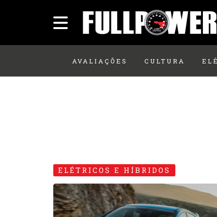
AVALIAÇÕES
CULTURA
EL
ELÉTRICOS E HÍBRIDOS