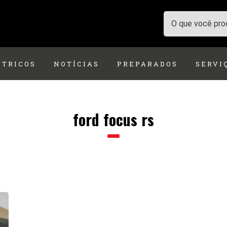
ÉTRICOS
NOTÍCIAS
PREPARADOS
SERVI
ford focus rs