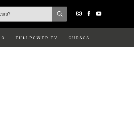
ÇO
FULLPOWER TV
CURSOS