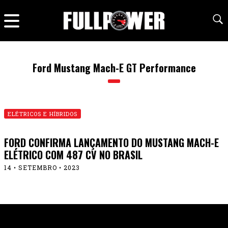
Ford Mustang Mach-E GT Performance
ELÉTRICOS E HÍBRIDOS
FORD CONFIRMA LANÇAMENTO DO MUSTANG MACH-E
ELÉTRICO COM 487 CV NO BRASIL
14 • SETEMBRO • 2023