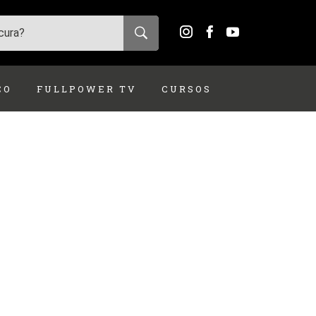
ÇO
FULLPOWER TV
CURSOS