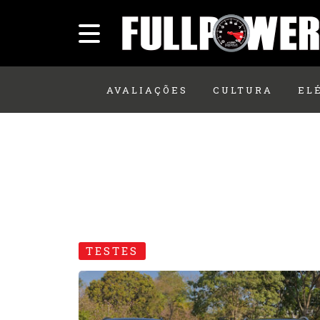
AVALIAÇÕES
CULTURA
EL
TESTES