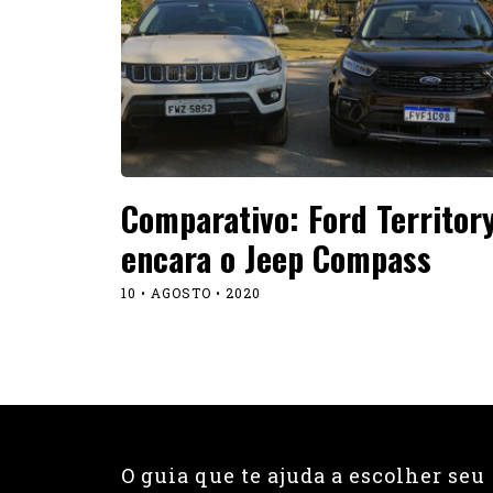
Comparativo: Ford Territor
encara o Jeep Compass
10 • AGOSTO • 2020
O guia que te ajuda a escolher seu