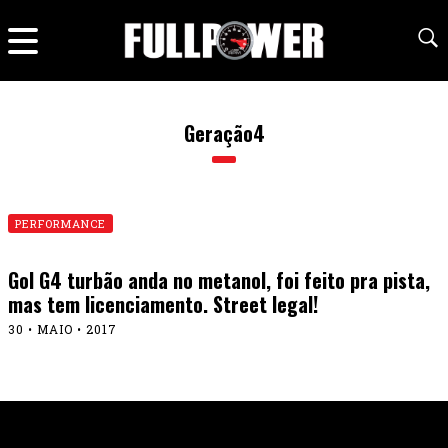
Geração4
PERFORMANCE
Gol G4 turbão anda no metanol, foi feito pra pista,
mas tem licenciamento. Street legal!
30 • MAIO • 2017