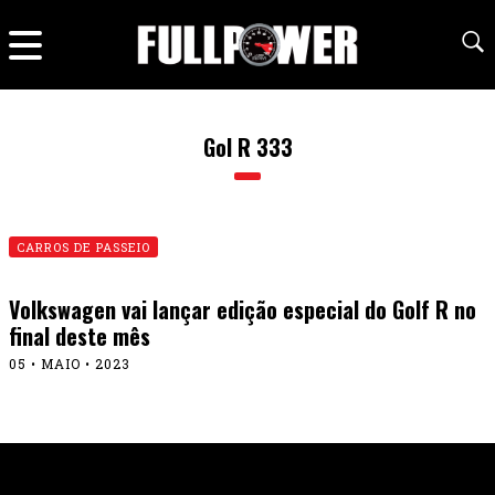
Gol R 333
CARROS DE PASSEIO
Volkswagen vai lançar edição especial do Golf R no
final deste mês
05 • MAIO • 2023