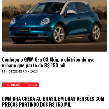
Conheça o GWM Ora 03 Skin, o elétrico de uso
urbano que parte de R$ 150 mil
13 • DEZEMBRO • 2023
ELÉTRICOS E HÍBRIDOS
GWM ORA CHEGA AO BRASIL EM DUAS VERSÕES COM
PREÇOS PARTINDO DOS R$ 150 MIL