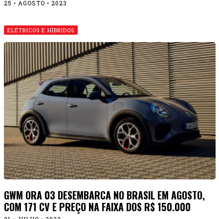
25 • AGOSTO • 2023
ELÉTRICOS E HÍBRIDOS
GWM ORA 03 DESEMBARCA NO BRASIL EM AGOSTO,
COM 171 CV E PREÇO NA FAIXA DOS R$ 150.000
21 • JULHO • 2023