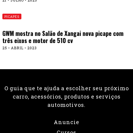
PICAPES
GWM mostra no Salão de Xangai nova picape com
três eixos e motor de 510 cv
25 • ABRIL • 2023
O guia que te ajuda a escolher seu próximo
carro, acessórios, produtos e serviços
automotivos.
Anuncie
Cursos