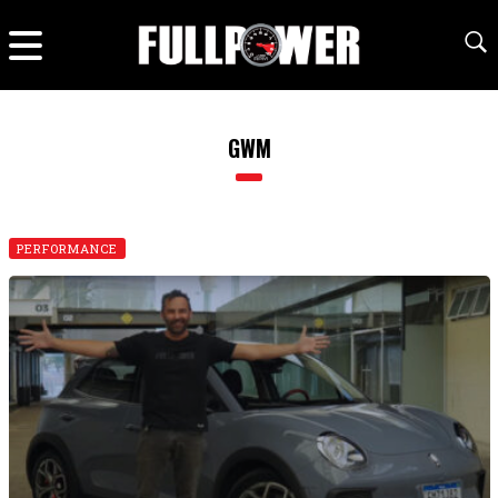
GWM
PERFORMANCE