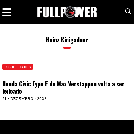
Heinz Kinigadner
CURIOSIDADES
Honda Civic Type E de Max Verstappen volta a ser
leiloado
21 • DEZEMBRO • 2022