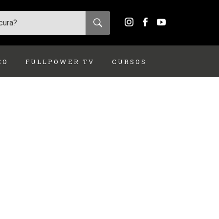
ÇO
FULLPOWER TV
CURSOS