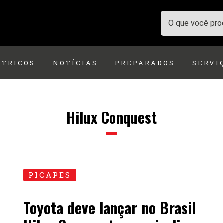
ÉTRICOS
NOTÍCIAS
PREPARADOS
SERVI
Hilux Conquest
PICAPES
Toyota deve lançar no Brasil