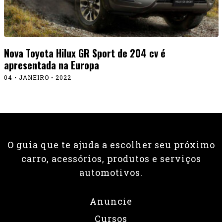
Nova Toyota Hilux GR Sport de 204 cv é
apresentada na Europa
04 • JANEIRO • 2022
O guia que te ajuda a escolher seu próximo
carro, acessórios, produtos e serviços
automotivos.
Anuncie
Cursos