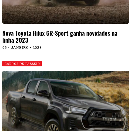
Nova Toyota Hilux GR-Sport ganha novidades na
linha 2023
09 • JANEIRO • 2023
CARROS DE PASSEIO