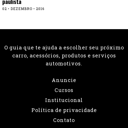
paulista
02 • DEZEMBRO • 2016
O guia que te ajuda a escolher seu próximo
carro, acessórios, produtos e serviços
automotivos.
Anuncie
Cursos
Institucional
Política de privacidade
Contato