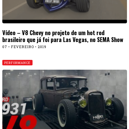
Vídeo – V8 Chevy no projeto de um hot rod
brasileiro que já foi para Las Vegas, no SEMA Show
07 • FEVEREIRO • 2019
PERFORMANCE