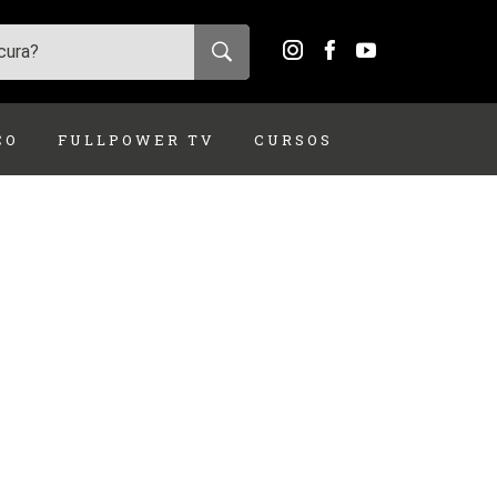
ÇO
FULLPOWER TV
CURSOS