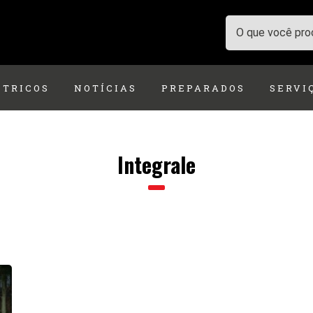
ÉTRICOS
NOTÍCIAS
PREPARADOS
SERVI
Integrale