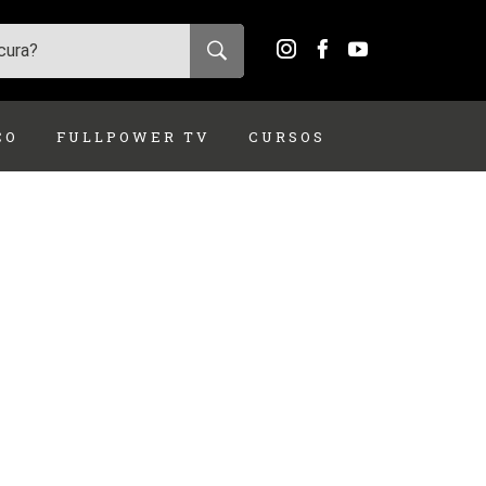
ÇO
FULLPOWER TV
CURSOS