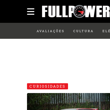
AVALIAÇÕES
CULTURA
EL
CURIOSIDADES