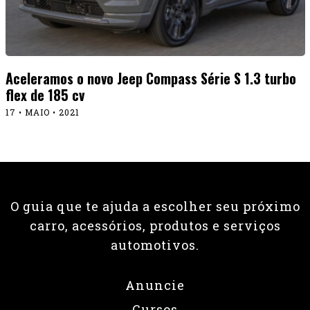
Aceleramos o novo Jeep Compass Série S 1.3 turbo
flex de 185 cv
17 • MAIO • 2021
O guia que te ajuda a escolher seu próximo
carro, acessórios, produtos e serviços
automotivos.
Anuncie
Cursos