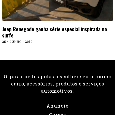
Jeep Renegade ganha série especial inspirada no
surfe
25 • JUNHO • 2019
O guia que te ajuda a escolher seu próximo
carro, acessórios, produtos e serviços
automotivos.
Anuncie
Cursos