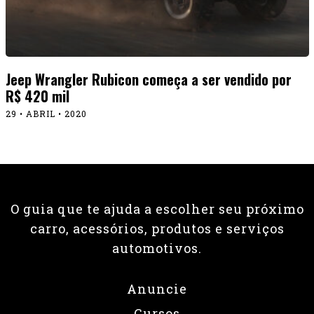
Jeep Wrangler Rubicon começa a ser vendido por
R$ 420 mil
29 • ABRIL • 2020
O guia que te ajuda a escolher seu próximo
carro, acessórios, produtos e serviços
automotivos.
Anuncie
Cursos