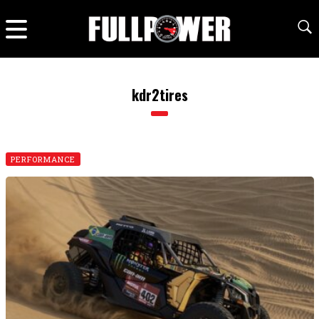
kdr2tires
PERFORMANCE