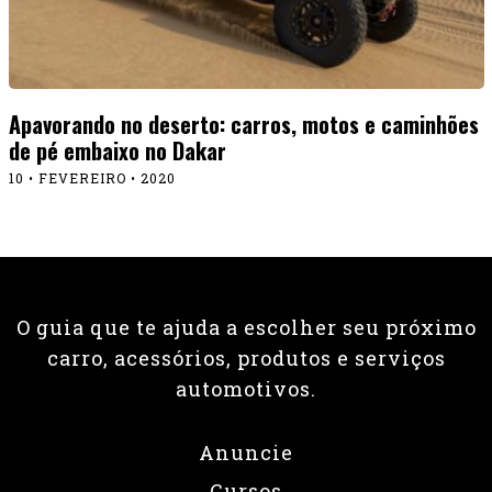
Apavorando no deserto: carros, motos e caminhões
de pé embaixo no Dakar
10 • FEVEREIRO • 2020
O guia que te ajuda a escolher seu próximo
carro, acessórios, produtos e serviços
automotivos.
Anuncie
Cursos