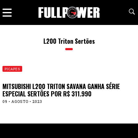
L200 Triton Sertões
PICAPES
MITSUBISHI L200 TRITON SAVANA GANHA SÉRIE
ESPECIAL SERTÕES POR R$ 311.990
09 • AGOSTO • 2023