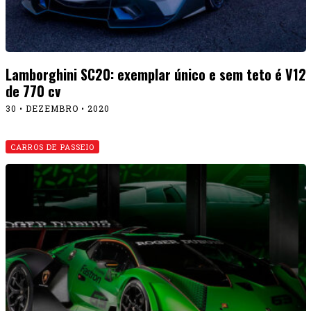
Lamborghini SC20: exemplar único e sem teto é V12
de 770 cv
30 • DEZEMBRO • 2020
CARROS DE PASSEIO