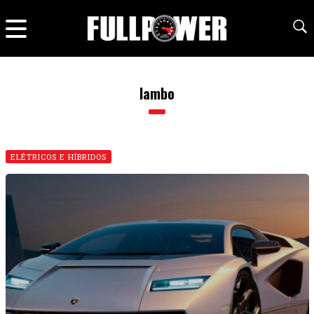
lambo
ELÉTRICOS E HÍBRIDOS