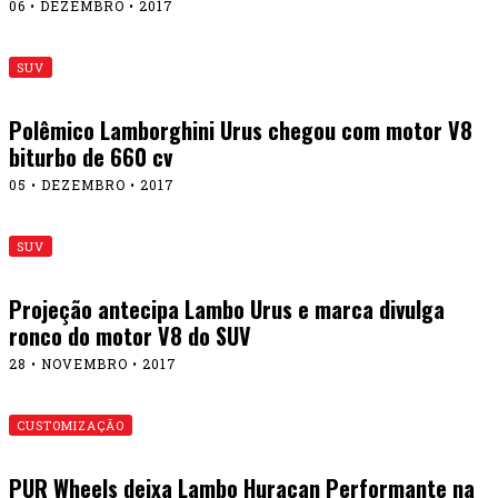
06 • DEZEMBRO • 2017
SUV
Polêmico Lamborghini Urus chegou com motor V8
biturbo de 660 cv
05 • DEZEMBRO • 2017
SUV
Projeção antecipa Lambo Urus e marca divulga
ronco do motor V8 do SUV
28 • NOVEMBRO • 2017
CUSTOMIZAÇÃO
PUR Wheels deixa Lambo Huracan Performante na