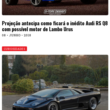
Projeção antecipa como ficará o inédito Audi RS Q8
com possível motor de Lambo Urus
08 • JUNHO • 2018
CURIOSIDADES