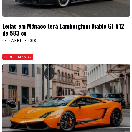
Leilão em Mônaco terá Lamborghini Diablo GT V12
de 583 cv
04 • ABRIL • 2018
PERFORMANCE