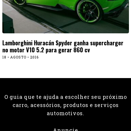
Lamborghini Huracán Spyder ganha supercharger
no motor V10 5.2 para gerar 860 cv
18 • AGOSTO • 2016
O guia que te ajuda a escolher seu próximo
carro, acessórios, produtos e serviços
automotivos.
Anuncie