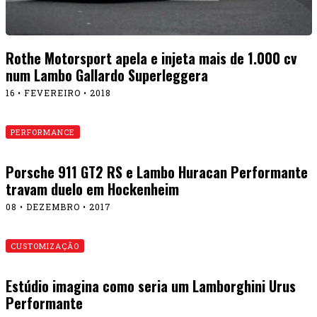
Rothe Motorsport apela e injeta mais de 1.000 cv
num Lambo Gallardo Superleggera
16 • FEVEREIRO • 2018
PERFORMANCE
Porsche 911 GT2 RS e Lambo Huracan Performante
travam duelo em Hockenheim
08 • DEZEMBRO • 2017
CUSTOMIZAÇÃO
Estúdio imagina como seria um Lamborghini Urus
Performante