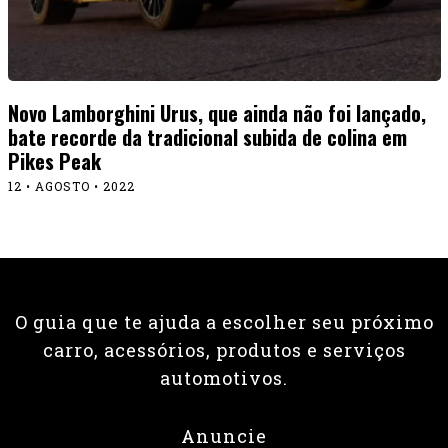
Novo Lamborghini Urus, que ainda não foi lançado,
bate recorde da tradicional subida de colina em
Pikes Peak
12 • AGOSTO • 2022
O guia que te ajuda a escolher seu próximo
carro, acessórios, produtos e serviços
automotivos.
Anuncie