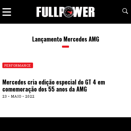
Lançamento Mercedes AMG
PERFORMANCE
Mercedes cria edição especial do GT 4 em
comemoração dos 55 anos da AMG
23 • MAIO • 2022