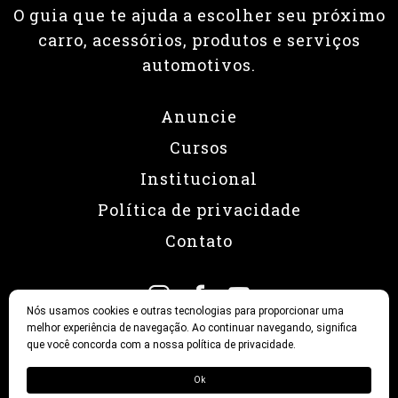
O guia que te ajuda a escolher seu próximo
carro, acessórios, produtos e serviços
automotivos.
Anuncie
Cursos
Institucional
Política de privacidade
Contato
Nós usamos cookies e outras tecnologias para proporcionar uma
melhor experiência de navegação. Ao continuar navegando, significa
que você concorda com a nossa política de privacidade.
© 2026 Revista Fullpower
Ok