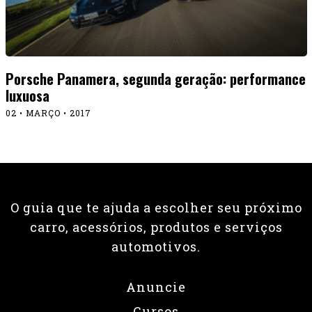
Porsche Panamera, segunda geração: performance
luxuosa
02 • MARÇO • 2017
O guia que te ajuda a escolher seu próximo
carro, acessórios, produtos e serviços
automotivos.
Anuncie
Cursos