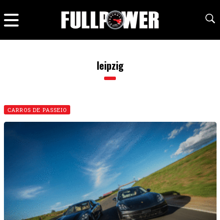
leipzig
CARROS DE PASSEIO