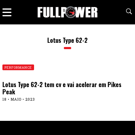
Lotus Type 62-2
PERFORMANCE
Lotus Type 62-2 tem cv e vai acelerar em Pikes
Peak
18 • MAIO • 2023