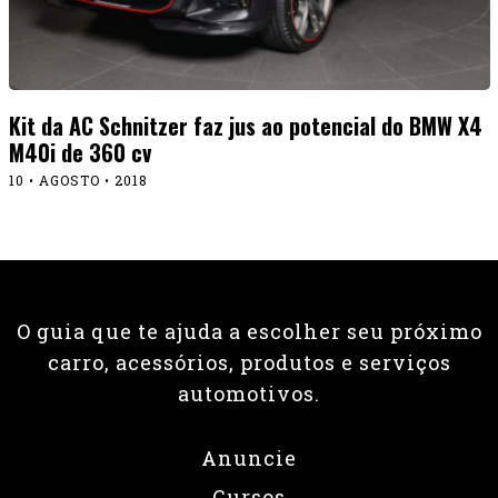
Kit da AC Schnitzer faz jus ao potencial do BMW X4
M40i de 360 cv
10 • AGOSTO • 2018
O guia que te ajuda a escolher seu próximo
carro, acessórios, produtos e serviços
automotivos.
Anuncie
Cursos