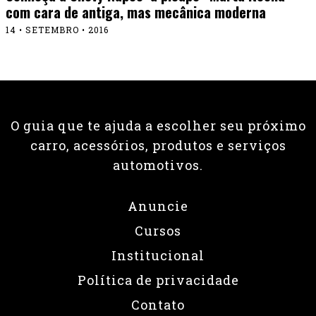
com cara de antiga, mas mecânica moderna
14 • SETEMBRO • 2016
O guia que te ajuda a escolher seu próximo
carro, acessórios, produtos e serviços
automotivos.
Anuncie
Cursos
Institucional
Política de privacidade
Contato