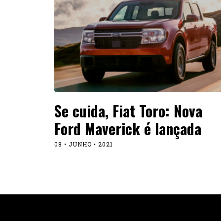
Se cuida, Fiat Toro: Nova
Ford Maverick é lançada
08 • JUNHO • 2021