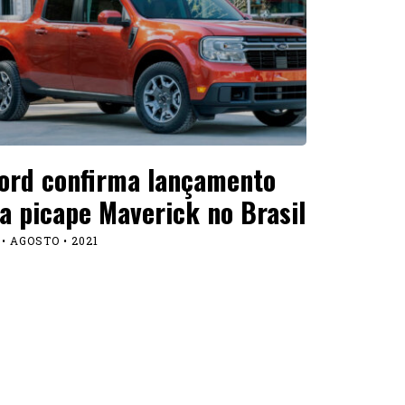
ord confirma lançamento
a picape Maverick no Brasil
 • AGOSTO • 2021