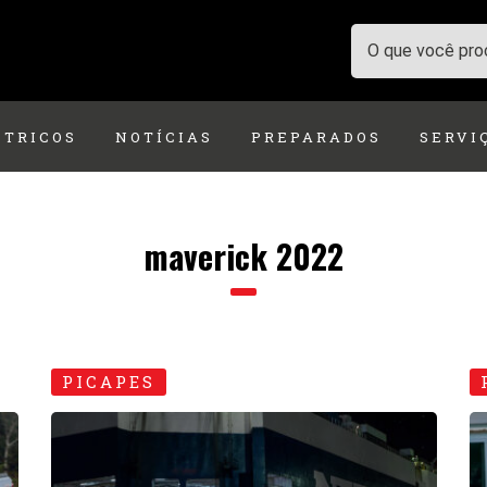
ÉTRICOS
NOTÍCIAS
PREPARADOS
SERVI
maverick 2022
PICAPES