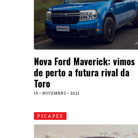
Nova Ford Maverick: vimos
de perto a futura rival da
Toro
19 • NOVEMBRO • 2021
PICAPES