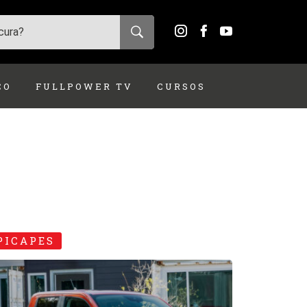
ÇO
FULLPOWER TV
CURSOS
PICAPES