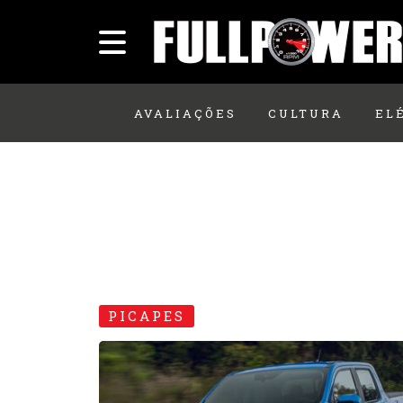
AVALIAÇÕES
CULTURA
EL
PICAPES