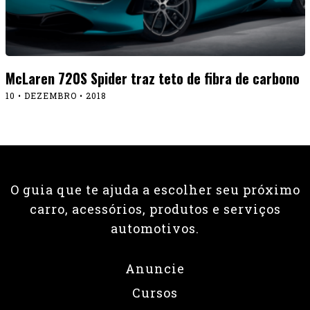
McLaren 720S Spider traz teto de fibra de carbono
10 • DEZEMBRO • 2018
O guia que te ajuda a escolher seu próximo
carro, acessórios, produtos e serviços
automotivos.
Anuncie
Cursos