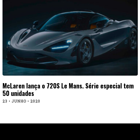
McLaren lança o 720S Le Mans. Série especial tem
50 unidades
23 • JUNHO • 2020