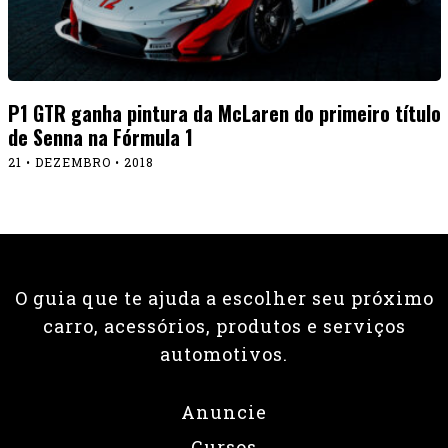
P1 GTR ganha pintura da McLaren do primeiro título
de Senna na Fórmula 1
21 • DEZEMBRO • 2018
O guia que te ajuda a escolher seu próximo
carro, acessórios, produtos e serviços
automotivos.
Anuncie
Cursos