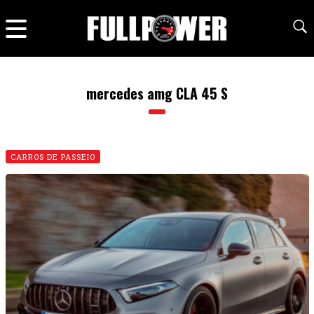
mercedes amg CLA 45 S
CARROS DE PASSEIO