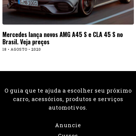
Mercedes lança novos AMG A45 S e CLA 45 S no
Brasil. Veja preços
18 • AGOSTO • 2020
O guia que te ajuda a escolher seu próximo
carro, acessórios, produtos e serviços
automotivos.
Anuncie
Cursos