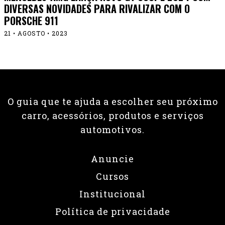
DIVERSAS NOVIDADES PARA RIVALIZAR COM O
PORSCHE 911
21 • AGOSTO • 2023
O guia que te ajuda a escolher seu próximo
carro, acessórios, produtos e serviços
automotivos.
Anuncie
Cursos
Institucional
Política de privacidade