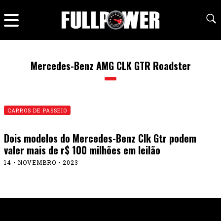
Mercedes-Benz AMG CLK GTR Roadster
CARROS DE PASSEIO
Dois modelos do Mercedes-Benz Clk Gtr podem
valer mais de r$ 100 milhões em leilão
14 • NOVEMBRO • 2023