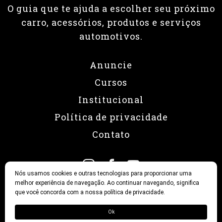
O guia que te ajuda a escolher seu próximo
carro, acessórios, produtos e serviços
automotivos.
Anuncie
Cursos
Institucional
Política de privacidade
Contato
Nós usamos cookies e outras tecnologias para proporcionar uma
melhor experiência de navegação. Ao continuar navegando, significa
que você concorda com a nossa política de privacidade.
© 2026 Revista Fullpower
Ok