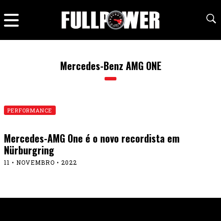
Mercedes-Benz AMG ONE
PERFORMANCE
Mercedes-AMG One é o novo recordista em
Nürburgring
11 • NOVEMBRO • 2022