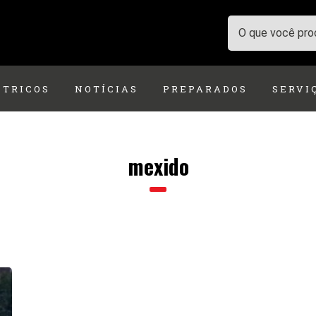
ÉTRICOS
NOTÍCIAS
PREPARADOS
SERVI
mexido