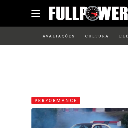
AVALIAÇÕES
CULTURA
EL
PERFORMANCE