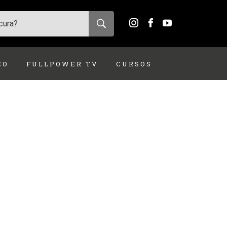
ÇO
FULLPOWER TV
CURSOS