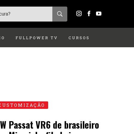
ÇO
FULLPOWER TV
CURSOS
CUSTOMIZAÇÃO
W Passat VR6 de brasileiro