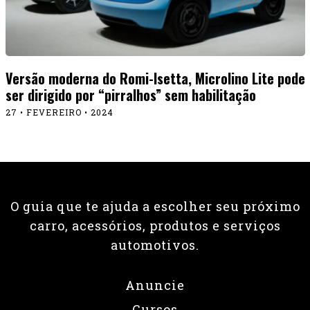
Versão moderna do Romi-Isetta, Microlino Lite pode
ser dirigido por “pirralhos” sem habilitação
27 • FEVEREIRO • 2024
O guia que te ajuda a escolher seu próximo
carro, acessórios, produtos e serviços
automotivos.
Anuncie
Cursos