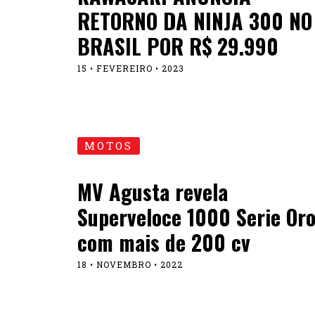
RETORNO DA NINJA 300 NO
BRASIL POR R$ 29.990
15 • FEVEREIRO • 2023
MOTOS
MV Agusta revela
Superveloce 1000 Serie Or
com mais de 200 cv
18 • NOVEMBRO • 2022