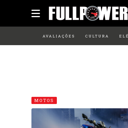
AVALIAÇÕES
CULTURA
EL
MOTOS