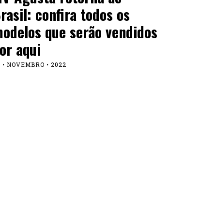
rasil: confira todos os
odelos que serão vendidos
or aqui
 • NOVEMBRO • 2022