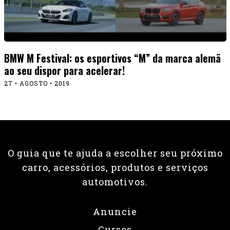
BMW M Festival: os esportivos “M” da marca alemã
ao seu dispor para acelerar!
27 • AGOSTO • 2019
O guia que te ajuda a escolher seu próximo
carro, acessórios, produtos e serviços
automotivos.
Anuncie
Cursos