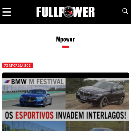
Mpower
PERFORMANCE