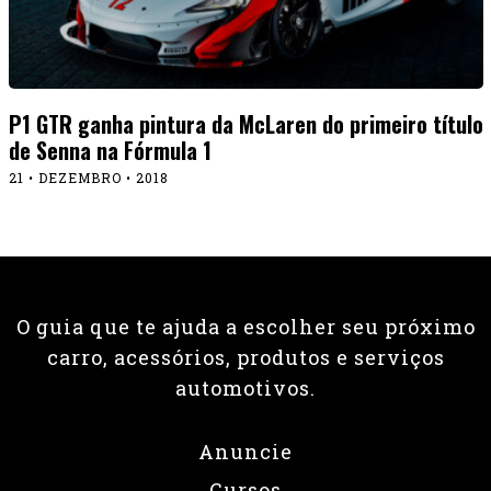
P1 GTR ganha pintura da McLaren do primeiro título
de Senna na Fórmula 1
21 • DEZEMBRO • 2018
O guia que te ajuda a escolher seu próximo
carro, acessórios, produtos e serviços
automotivos.
Anuncie
Cursos