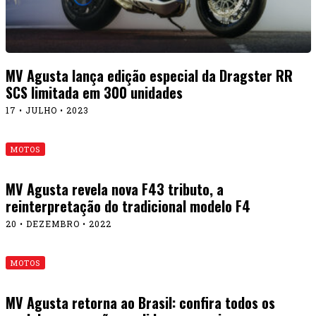
MV Agusta lança edição especial da Dragster RR
SCS limitada em 300 unidades
17 • JULHO • 2023
MOTOS
MV Agusta revela nova F43 tributo, a
reinterpretação do tradicional modelo F4
20 • DEZEMBRO • 2022
MOTOS
MV Agusta retorna ao Brasil: confira todos os