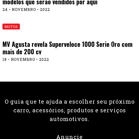
modelos que serão vendidos por aqui
24 • NOVEMBRO • 2022
MOTOS
MV Agusta revela Superveloce 1000 Serie Oro com
mais de 200 cv
18 • NOVEMBRO • 2022
O guia que te ajuda a escolher seu próximo
carro, acessórios, produtos e serviços
automotivos.
Anuncie