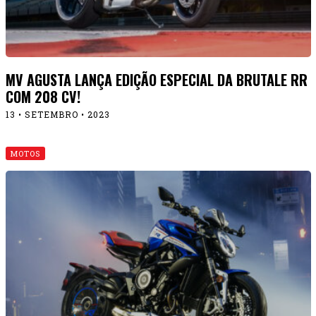
MV AGUSTA LANÇA EDIÇÃO ESPECIAL DA BRUTALE RR
COM 208 CV!
13 • SETEMBRO • 2023
MOTOS