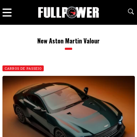
New Aston Martin Valour
CARROS DE PASSEIO