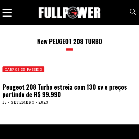
New PEUGEOT 208 TURBO
CARROS DE PASSEIO
Peugeot 208 Turbo estreia com 130 cv e preços
partindo de R$ 99.990
15 • SETEMBRO • 2023