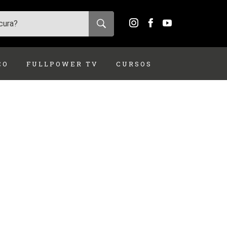
ÇO
FULLPOWER TV
CURSOS