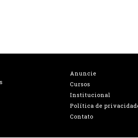
Anuncie
s
Cursos
Institucional
Política de privacidad
Contato