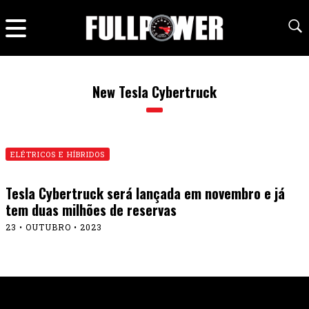
New Tesla Cybertruck
ELÉTRICOS E HÍBRIDOS
Tesla Cybertruck será lançada em novembro e já
tem duas milhões de reservas
23 • OUTUBRO • 2023