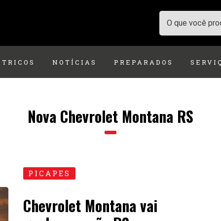
ÉTRICOS
NOTÍCIAS
PREPARADOS
SERVI
Nova Chevrolet Montana RS
PICAPES
Chevrolet Montana vai