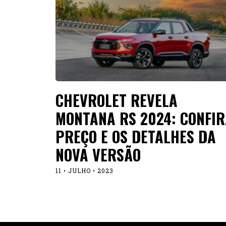
CHEVROLET REVELA
MONTANA RS 2024: CONFIR
PREÇO E OS DETALHES DA
NOVA VERSÃO
11 • JULHO • 2023