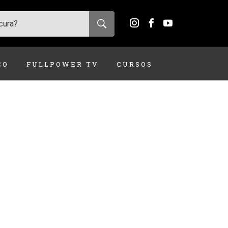
ÇO
FULLPOWER TV
CURSOS