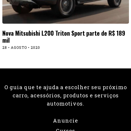
Nova Mitsubishi L200 Triton Sport parte de R$ 189
mil
28 • AGOSTO • 2020
O guia que te ajuda a escolher seu próximo
carro, acessórios, produtos e serviços
automotivos.
Anuncie
Cursos