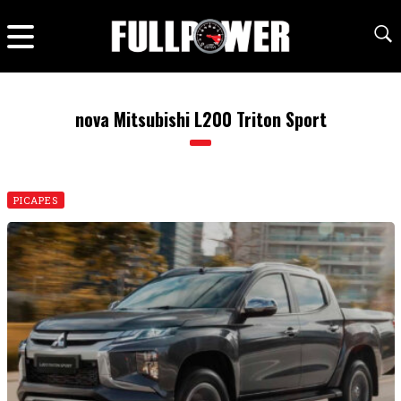
nova Mitsubishi L200 Triton Sport
PICAPES