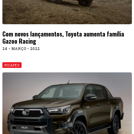
Com novos lançamentos, Toyota aumenta família
Gazoo Racing
24 • MARÇO • 2022
PICAPES