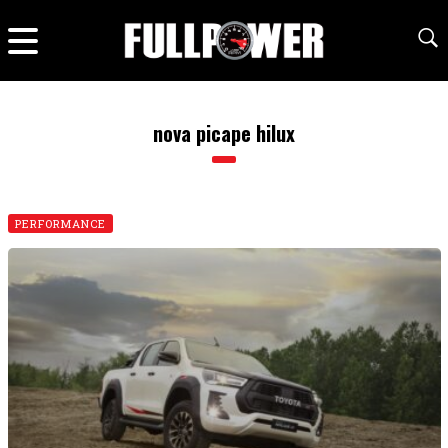
nova picape hilux
PERFORMANCE