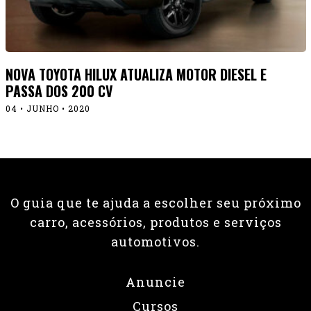
NOVA TOYOTA HILUX ATUALIZA MOTOR DIESEL E
PASSA DOS 200 CV
04 • JUNHO • 2020
O guia que te ajuda a escolher seu próximo
carro, acessórios, produtos e serviços
automotivos.
Anuncie
Cursos