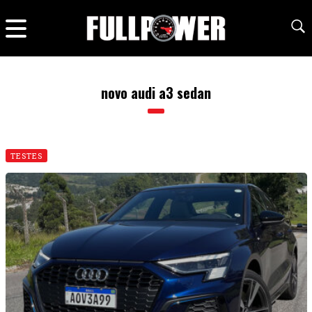
novo audi a3 sedan
TESTES