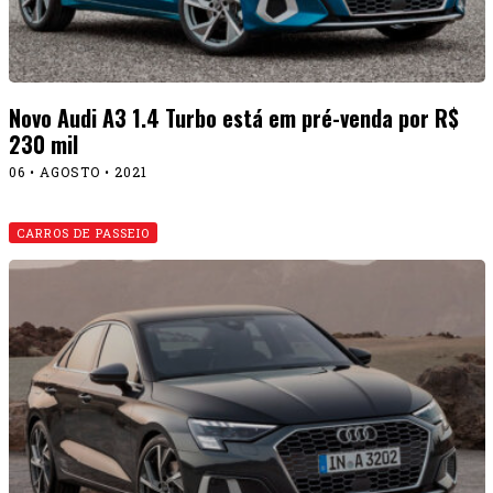
Novo Audi A3 1.4 Turbo está em pré-venda por R$
230 mil
06 • AGOSTO • 2021
CARROS DE PASSEIO