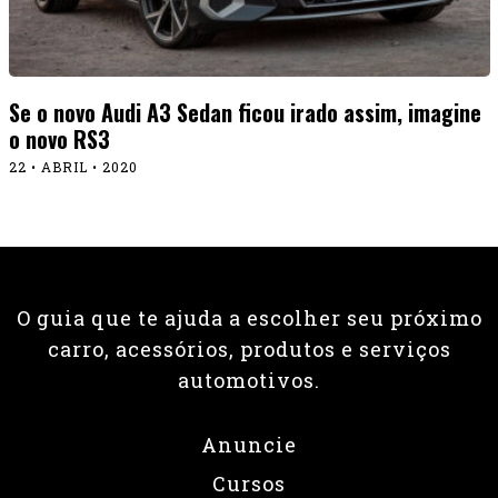
Se o novo Audi A3 Sedan ficou irado assim, imagine
o novo RS3
22 • ABRIL • 2020
O guia que te ajuda a escolher seu próximo
carro, acessórios, produtos e serviços
automotivos.
Anuncie
Cursos