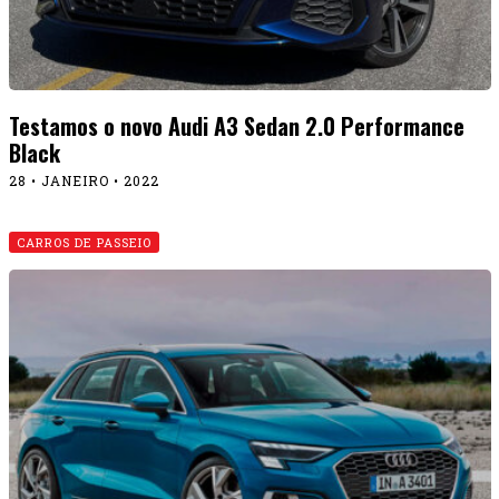
Testamos o novo Audi A3 Sedan 2.0 Performance
Black
28 • JANEIRO • 2022
CARROS DE PASSEIO